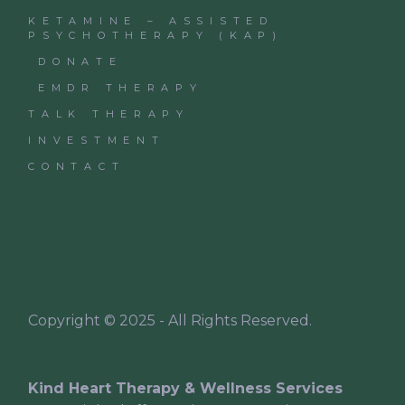
KETAMINE – ASSISTED
PSYCHOTHERAPY (KAP)
DONATE
EMDR THERAPY
TALK THERAPY
INVESTMENT
CONTACT
Copyright © 2025 - All Rights Reserved.
Kind Heart Therapy & Wellness Services