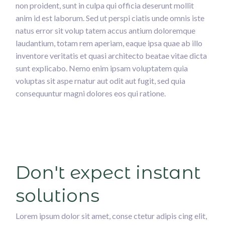
non proident, sunt in culpa qui officia deserunt mollit
anim id est laborum. Sed ut perspi ciatis unde omnis iste
natus error sit volup tatem accus antium doloremque
laudantium, totam rem aperiam, eaque ipsa quae ab illo
inventore veritatis et quasi architecto beatae vitae dicta
sunt explicabo. Nemo enim ipsam voluptatem quia
voluptas sit aspe rnatur aut odit aut fugit, sed quia
consequuntur magni dolores eos qui ratione.
Don't expect instant
solutions
Lorem ipsum dolor sit amet, conse ctetur adipis cing elit,