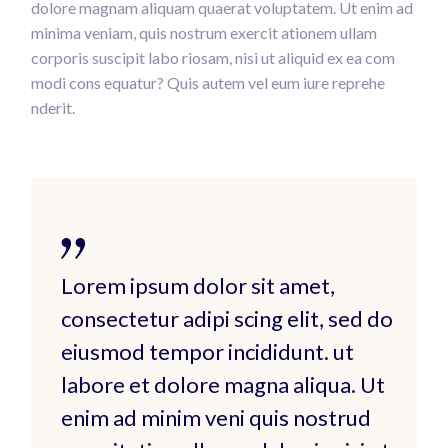
dolore magnam aliquam quaerat voluptatem. Ut enim ad
minima veniam, quis nostrum exercit ationem ullam
corporis suscipit labo riosam, nisi ut aliquid ex ea com
modi cons equatur? Quis autem vel eum iure reprehe
nderit.
Lorem ipsum dolor sit amet,
consectetur adipi scing elit, sed do
eiusmod tempor incididunt. ut
labore et dolore magna aliqua. Ut
enim ad minim veni quis nostrud