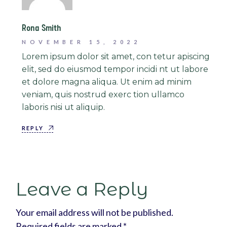
Rona Smith
NOVEMBER 15, 2022
Lorem ipsum dolor sit amet, con tetur apiscing
elit, sed do eiusmod tempor incidi nt ut labore
et dolore magna aliqua. Ut enim ad minim
veniam, quis nostrud exerc tion ullamco
laboris nisi ut aliquip.
REPLY
Leave a Reply
Your email address will not be published.
Required fields are marked
*