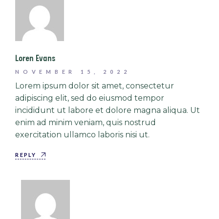
Loren Evans
NOVEMBER 15, 2022
Lorem ipsum dolor sit amet, consectetur
adipiscing elit, sed do eiusmod tempor
incididunt ut labore et dolore magna aliqua. Ut
enim ad minim veniam, quis nostrud
exercitation ullamco laboris nisi ut.
REPLY