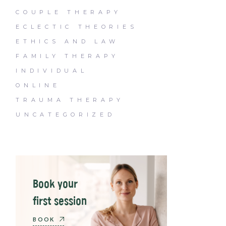
COUPLE THERAPY
ECLECTIC THEORIES
ETHICS AND LAW
FAMILY THERAPY
INDIVIDUAL
ONLINE
TRAUMA THERAPY
UNCATEGORIZED
Book your
first session
BOOK