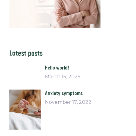
Latest posts
Hello world!
March 15, 2025
Anxiety symptoms
November 17, 2022