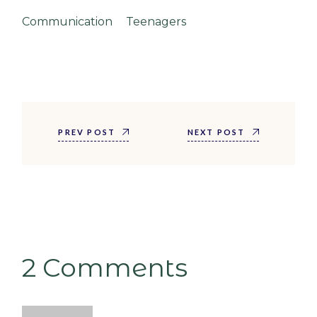
Communication
Teenagers
PREV POST
NEXT POST
2 Comments