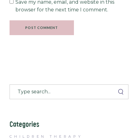
Save my name, email, and website in this
browser for the next time I comment.
POST COMMENT
Categories
CHILDREN THERAPY