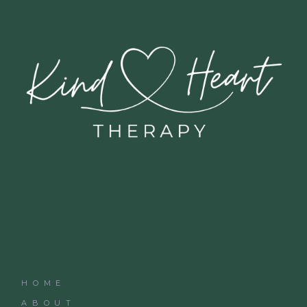
HOME
ABOUT