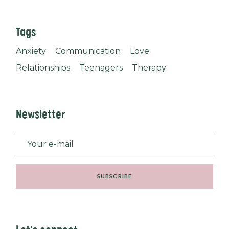
Tags
Anxiety
Communication
Love
Relationships
Teenagers
Therapy
Newsletter
SUBSCRIBE